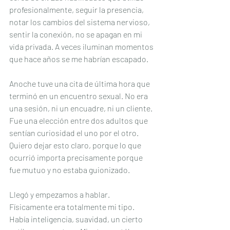
profesionalmente, seguir la presencia, 
notar los cambios del sistema nervioso, 
sentir la conexión, no se apagan en mi 
vida privada. A veces iluminan momentos 
que hace años se me habrían escapado.
Anoche tuve una cita de última hora que 
terminó en un encuentro sexual. No era 
una sesión, ni un encuadre, ni un cliente. 
Fue una elección entre dos adultos que 
sentían curiosidad el uno por el otro. 
Quiero dejar esto claro, porque lo que 
ocurrió importa precisamente porque 
fue mutuo y no estaba guionizado.
Llegó y empezamos a hablar. 
Físicamente era totalmente mi tipo. 
Había inteligencia, suavidad, un cierto 