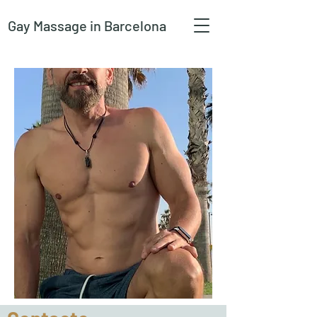
Gay Massage
in Barcelona