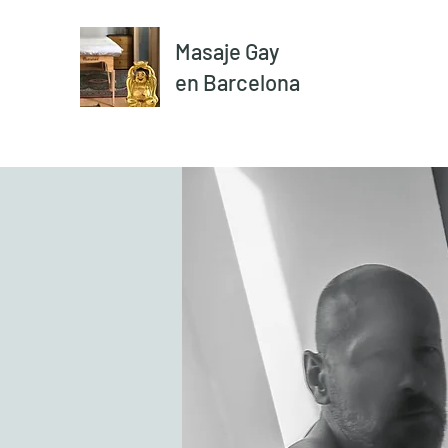
Masaje Gay
en Barcelona