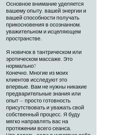
Основное внимание уделяется
вашему опыту, вашей энергии и
вашей способности получать
прикосновения в осознанном,
уважительном и исцеляющем
пространстве.
Я новичок в тантрическом или
эротическом массаже. Это
нормально?
Конечно. Многие из моих
клиентов исследуют это
впервые. Вам не нужны никакие
предварительные знания или
опыт — просто готовность
присутствовать и уважать свой
собственный процесс. Я буду
мягко направлять вас на
протяжении всего сеанса.