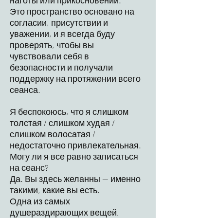
наготы или прикосновений.
Это пространство основано на
согласии, присутствии и
уважении, и я всегда буду
проверять, чтобы вы
чувствовали себя в
безопасности и получали
поддержку на протяжении всего
сеанса.
Я беспокоюсь, что я слишком
толстая / слишком худая /
слишком волосатая /
недостаточно привлекательная.
Могу ли я все равно записаться
на сеанс?
Да. Вы здесь желанны — именно
такими, какие вы есть.
Одна из самых
душераздирающих вещей,