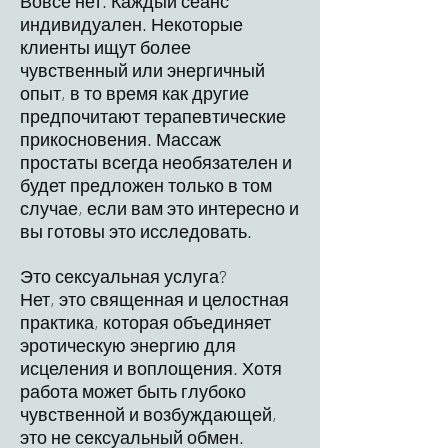
Вовсе нет. Каждый сеанс
индивидуален. Некоторые
клиенты ищут более
чувственный или энергичный
опыт, в то время как другие
предпочитают терапевтические
прикосновения. Массаж
простаты всегда необязателен и
будет предложен только в том
случае, если вам это интересно и
вы готовы это исследовать.
Это сексуальная услуга?
Нет, это священная и целостная
практика, которая объединяет
эротическую энергию для
исцеления и воплощения. Хотя
работа может быть глубоко
чувственной и возбуждающей,
это не сексуальный обмен.