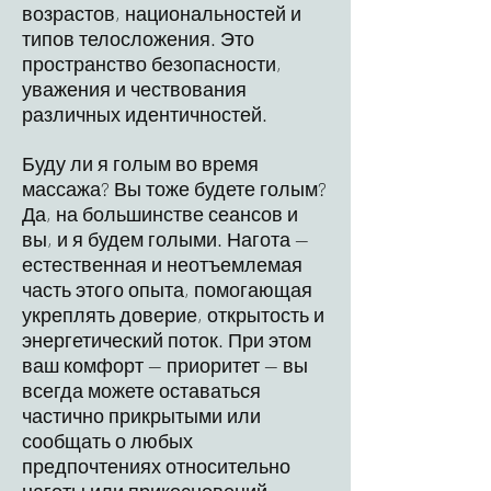
возрастов, национальностей и
типов телосложения. Это
пространство безопасности,
уважения и чествования
различных идентичностей.
Буду ли я голым во время
массажа? Вы тоже будете голым?
Да, на большинстве сеансов и
вы, и я будем голыми. Нагота —
естественная и неотъемлемая
часть этого опыта, помогающая
укреплять доверие, открытость и
энергетический поток. При этом
ваш комфорт — приоритет — вы
всегда можете оставаться
частично прикрытыми или
сообщать о любых
предпочтениях относительно