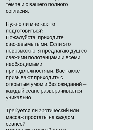
темпе и с вашего полного
согласия.
Нужно ли мне как-то
подготовиться?
Пожалуйста, приходите
свежевымытыми. Если это
невозможно, я предлагаю душ со
свежими полотенцами и всеми
необходимыми
принадлежностями. Вас также
призывают приходить с
открытым умом и без ожиданий —
каждый сеанс разворачивается
уникально.
Требуется ли эротический или
массаж простаты на каждом
сеансе?