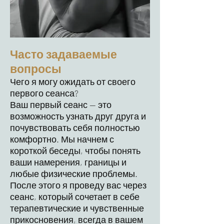
Часто задаваемые
вопросы
Чего я могу ожидать от своего
первого сеанса?
Ваш первый сеанс — это
возможность узнать друг друга и
почувствовать себя полностью
комфортно. Мы начнем с
короткой беседы, чтобы понять
ваши намерения, границы и
любые физические проблемы.
После этого я проведу вас через
сеанс, который сочетает в себе
терапевтические и чувственные
прикосновения, всегда в вашем