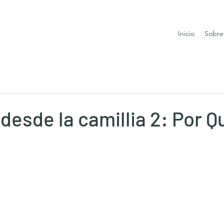
Inicio
Sobre
 desde la camillia 2: Por 