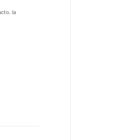
acto, la 