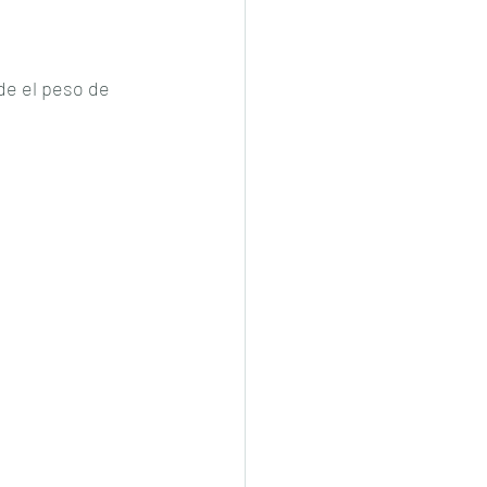
e el peso de 