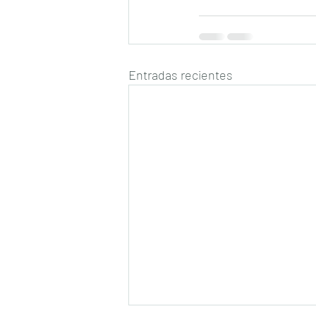
Entradas recientes