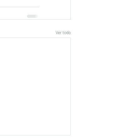
Ver todo